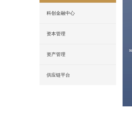
科创金融中心
资本管理
资产管理
供应链平台