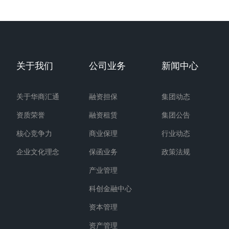
关于我们
公司业务
新闻中心
关于华商汇通
融资担保
集团动态
资质荣誉
融资租赁
集团公告
核心竞争力
商业保理
行业动态
企业文化理念
保函业务
政策法规
产业管理
科创金融中心
资本管理
资产管理